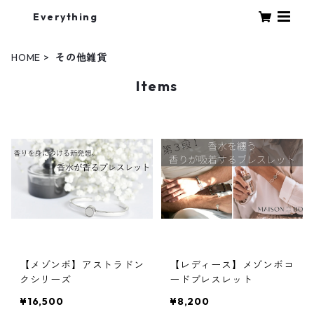
Everything
HOME
その他雑貨
Items
【メゾンボ】アストラドン
【レディース】メゾンボコ
クシリーズ
ードブレスレット
¥16,500
¥8,200