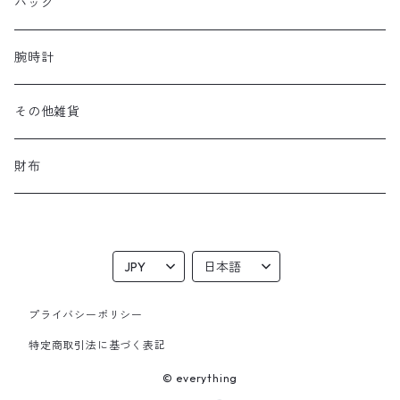
バッグ
腕時計
その他雑貨
財布
プライバシーポリシー
特定商取引法に基づく表記
© everything