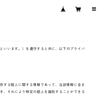
といいます。）を遵守すると共に、以下のプライバ
生存する個人に関する情報であって、当該情報に含ま
き、それにより特定の個人を識別することができる