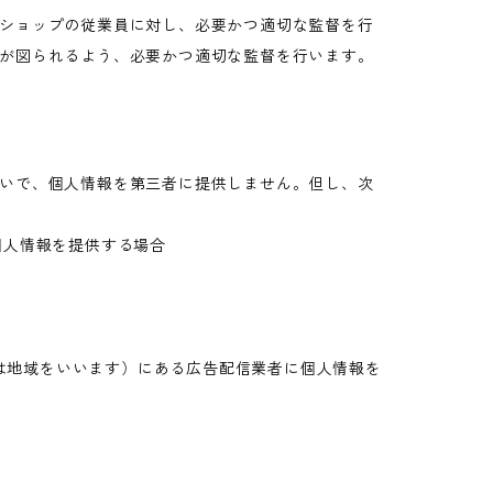
ショップの従業員に対し、必要かつ適切な監督を行
が図られるよう、必要かつ適切な監督を行います。
いで、個人情報を第三者に提供しません。但し、次
個人情報を提供する場合
又は地域をいいます）にある広告配信業者に個人情報を