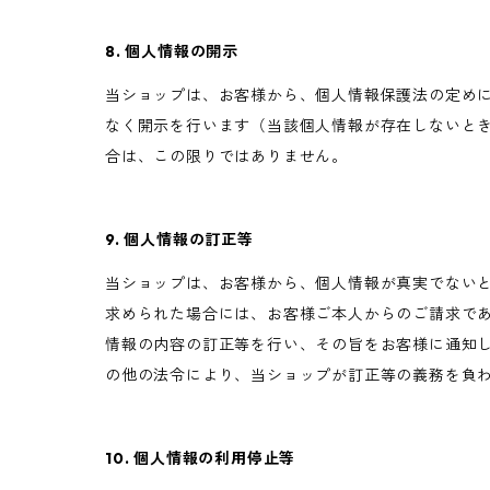
8. 個人情報の開示
当ショップは、お客様から、個人情報保護法の定め
なく開示を行います（当該個人情報が存在しないと
合は、この限りではありません。
9. 個人情報の訂正等
当ショップは、お客様から、個人情報が真実でない
求められた場合には、お客様ご本人からのご請求で
情報の内容の訂正等を行い、その旨をお客様に通知
の他の法令により、当ショップが訂正等の義務を負
10. 個人情報の利用停止等