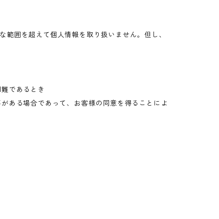
な範囲を超えて個人情報を取り扱いません。但し、
困難であるとき
要がある場合であって、お客様の同意を得ることによ