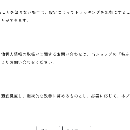
されることを望まない場合は、設定によってトラッキングを無効にすることが可
ことができます。
の他個人情報の取扱いに関するお問い合わせは、当ショップの「特定
ムよりお問い合わせください。
を適宜見直し、継続的な改善に努めるものとし、必要に応じて、本プ