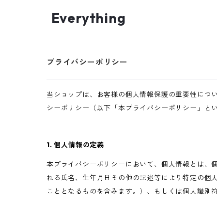
Everything
プライバシーポリシー
当ショップは、お客様の個人情報保護の重要性につ
シーポリシー（以下「本プライバシーポリシー」と
1. 個人情報の定義
本プライバシーポリシーにおいて、個人情報とは、個
れる氏名、生年月日その他の記述等により特定の個
こととなるものを含みます。）、もしくは個人識別