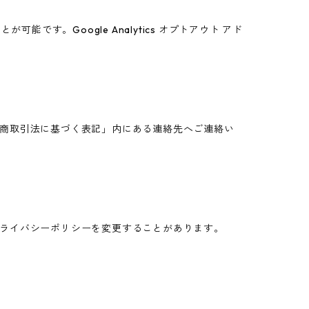
能です。Google Analytics オプトアウト アド
商取引法に基づく表記」内にある連絡先へご連絡い
ライバシーポリシーを変更することがあります。