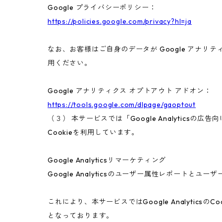
Google プライバシーポリシー：
https://policies.google.com/privacy?hl=ja
なお、お客様はご自身のデータが Google アナリテ
用ください。
Google アナリティクス オプトアウト アドオン：
https://tools.google.com/dlpage/gaoptout
（３） 本サービスでは「Google Analyticsの
Cookieを利用しています。
Google Analyticsリマーケティング
Google Analyticsのユーザー属性レポートと
これにより、本サービスではGoogle Analyt
となっております。