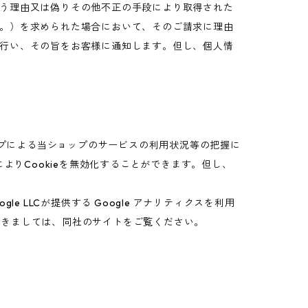
う理由又は偽りその他不正の手段により取得された
。）を求められた場合において、そのご請求に理由
行い、その旨をお客様に通知します。但し、個人情
ップによる当ショップのサービスの利用状況等の把握に
よりCookieを無効化することができます。但し、
 LLCが提供する Google アナリティクスを利用
につきましては、同社のサイトをご覧ください。