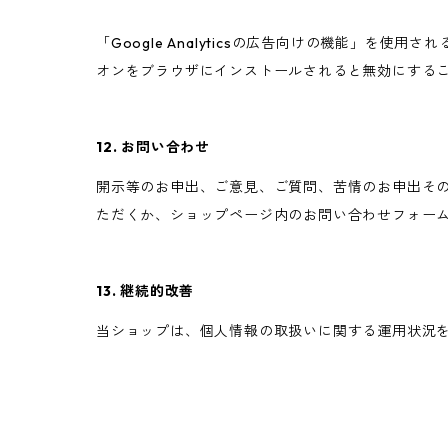
「Google Analyticsの広告向けの機能」を使用
オンをブラウザにインストールされると無効にする
12. お問い合わせ
開示等のお申出、ご意見、ご質問、苦情のお申出そ
ただくか、ショップページ内のお問い合わせフォー
13. 継続的改善
当ショップは、個人情報の取扱いに関する運用状況