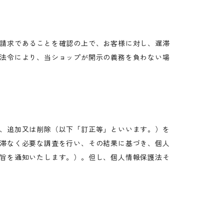
請求であることを確認の上で、お客様に対し、遅滞
法令により、当ショップが開示の義務を負わない場
、追加又は削除（以下「訂正等」といいます。）を
滞なく必要な調査を行い、その結果に基づき、個人
旨を通知いたします。）。但し、個人情報保護法そ