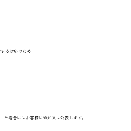
対する対応のため
した場合にはお客様に通知又は公表します。