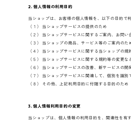
2. 個人情報の利用目的
当ショップは、お客様の個人情報を、以下の目的で
（１） 当ショップサービスの提供のため
（２） 当ショップサービスに関するご案内、お問い
（３） 当ショップの商品、サービス等のご案内のた
（４） 当ショップサービスに関する当ショップの規
（５） 当ショップサービスに関する規約等の変更な
（６） 当ショップサービスの改善、新サービスの開
（７） 当ショップサービスに関連して、個別を識別
（８） その他、上記利用目的に付随する目的のため
3. 個人情報利用目的の変更
当ショップは、個人情報の利用目的を、関連性を有