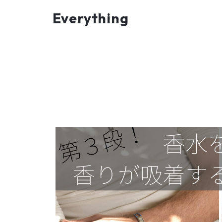
Everything