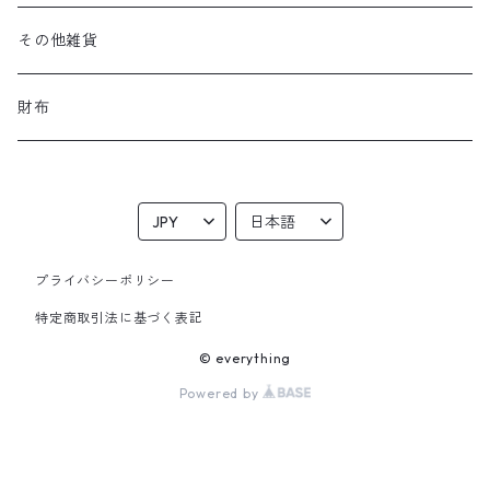
その他雑貨
財布
プライバシーポリシー
特定商取引法に基づく表記
© everything
Powered by