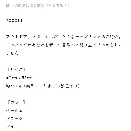
この商品は海外配送できる商品です。
7000円
アウトドア、スポーツにぴったりなナップサックのご紹介。
このバッグがあなたを新しい冒険へと駆り立てるのかもしれ
ません。
【サイズ】
40cm x 56cm
約500g（商品により多少の誤差あり）
【カラー】
ベージュ
ブラック
ブルー