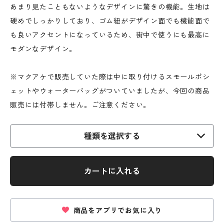
あまり見たこともないようなデザインに驚きの機能。生地は
硬めでしっかりしており、ゴム紐がデザイン面でも機能面で
も良いアクセントになっているため、街中で使うにも最高に
モダンなデザイン。
※マクアケで販売していた際は中に取り付けるスモールポシ
ェットやウォーターバッグがついていましたが、今回の商品
販売には付帯しません。ご注意ください。
種類を選択する
カートに入れる
商品をアプリでお気に入り