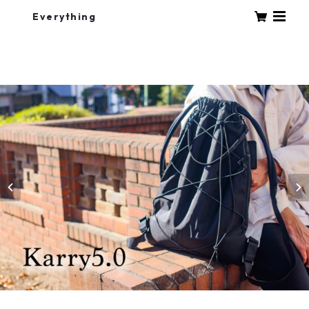
Everything