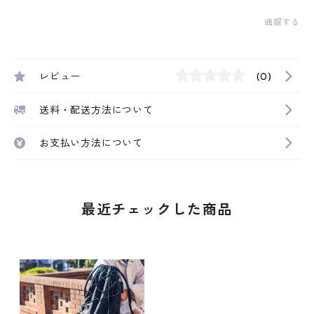
通報する
レビュー
(0)
送料・配送方法について
お支払い方法について
最近チェックした商品