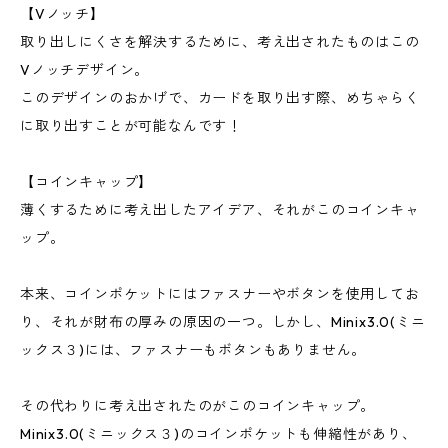
【Vノッチ】
取り出しにくさを解決するために、考え出されたものはこの
Vノッチデザイン。
このデザインのおかげで、カードを取り出す際、めちゃらく
に取り出すことが可能なんです！
【コインキャップ】
薄くするために考え出したアイデア、それがこのコインキャ
ップ。
本来、コインポケットにはファスナーやボタンを使用してお
り、それが財布の厚みの原因の一つ。しかし、Minix3.0(ミニ
ックス３)には、ファスナーもボタンもありません。
その代わりに考え出されたのがこのコインキャップ。
Minix3.0(ミニックス３)のコインポケットも伸縮性があり、