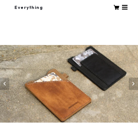
Everything