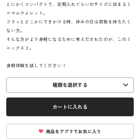
とにかくコンパクトで、定期入れぐらいのサイズに収まるミ
ニマムウォレット。
フラっとどこかにできかける時、休みの日は荷物を持ちたく
ない方。
そんな方がより身軽になるために考えだされたのが、このミ
ニックス３。
身軽体験を試してください！
種類を選択する
カートに入れる
商品をアプリでお気に入り