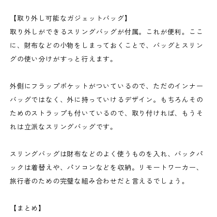
【取り外し可能なガジェットバッグ】
取り外しができるスリングバッグが付属。これが便利。ここ
に、財布などの小物をしまっておくことで、バッグとスリン
グの使い分けがすっと行えます。
外側にフラップポケットがついているので、ただのインナー
バッグではなく、外に持っていけるデザイン。もちろんその
ためのストラップも付いているので、取り付ければ、もうそ
れは立派なスリングバッグです。
スリングバッグは財布などのよく使うものを入れ、バックパ
ックは着替えや、パソコンなどを収納。リモートワーカー、
旅行者のための完璧な組み合わせだと言えるでしょう。
【まとめ】