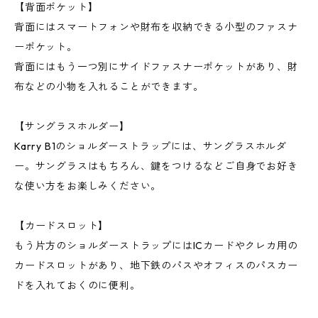
【背面ポケット】
背面にはスマートフォンや財布を収納できる小型のファスナ
ーポケット。
背面にはもう一つ別にサイドファスナーポケットがあり、財
布などの小物を入れることができます。
【サングラスホルダー】
Karry B1のショルダーストラップには、サングラスホルダ
ー。サングラスはもちろん、鍵をつけるなどご自身でお好き
な使い方をお楽しみください。
【カードスロット】
もう片方のショルダーストラップにはICカードやクレカ用の
カードスロットがあり、地下鉄のパスやオフィスのパスカー
ドを入れておくのに便利。