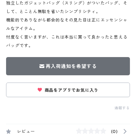
独立したガジェットバッグ（スリング）がついたバッグ、そ
して、とことん無駄を省いたシンプリシティ。
機能的でありながら都会的なその見た目は正にエッセンシャ
ルなアイテム。
忖度なく言いますが、これは本当に買って良かったと思える
バッグです。
再入荷通知を希望する
商品をアプリでお気に入り
通報する
レビュー
(0)