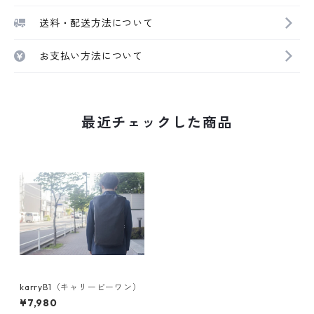
送料・配送方法について
お支払い方法について
最近チェックした商品
karryB1（キャリービーワン）
¥7,980