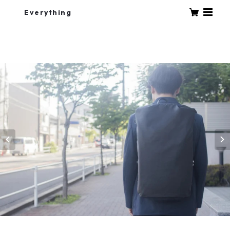
Everything