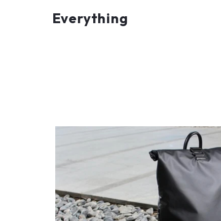
Everything