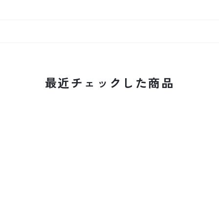
最近チェックした商品