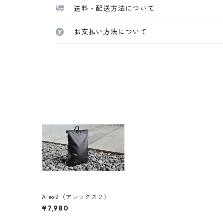
送料・配送方法について
お支払い方法について
Alex2（アレックス２）
¥7,980